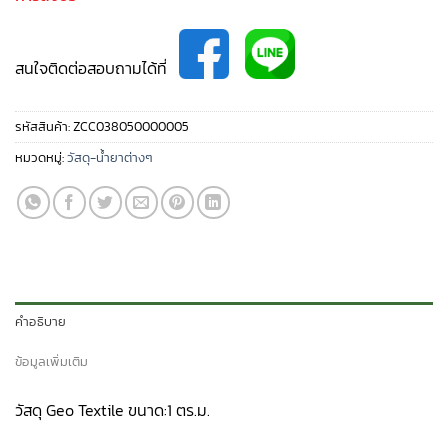
สนใจติดต่อสอบถามได้ที่
รหัสสินค้า:
ZCC038050000005
หมวดหมู่:
วัสดุ-น้ำยาต่างๆ
คำอธิบาย
ข้อมูลเพิ่มเติม
วัสดุ Geo Textile ขนาด:1 ตร.ม.