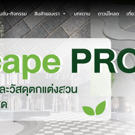
มชั่น-กิจกรรม
สินค้าของเรา
บทความ
ดาวน์โหลด
เกี่