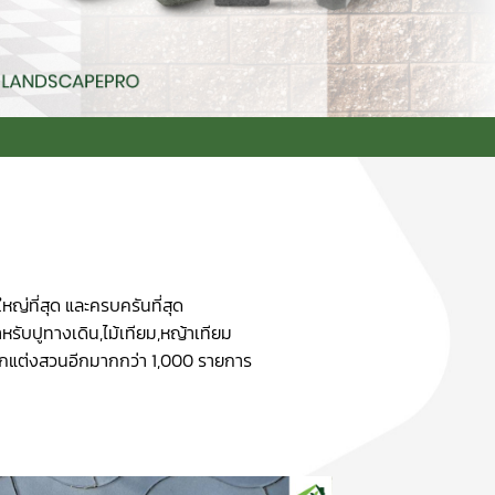
หญ่ที่สุด และครบครันที่สุด
หรับปูทางเดิน,ไม้เทียม,หญ้าเทียม
ณ์ตกแต่งสวนอีกมากกว่า 1,000 รายการ