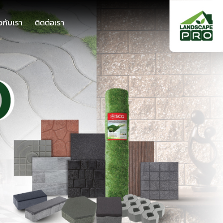
ยวกับเรา
ติดต่อเรา