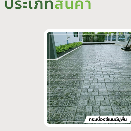
ประเภท
สินค้า