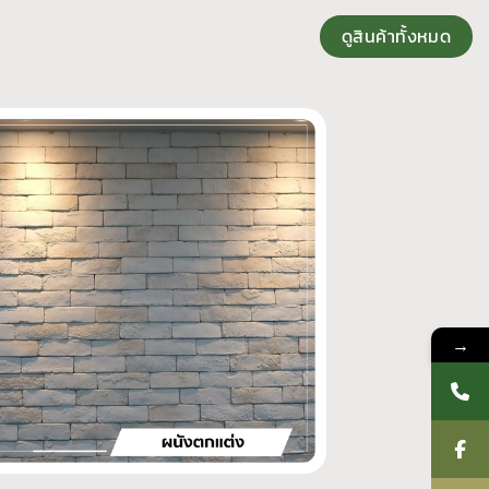
ดูสินค้าทั้งหมด
→