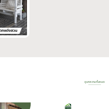
ดูบทความทั้งหมด