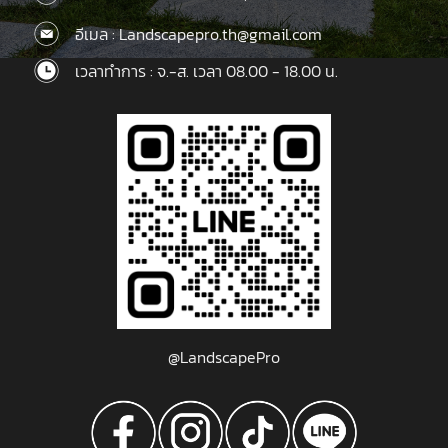
อีเมล : Landscapepro.th@gmail.com
เวลาทำการ : จ.-ส. เวลา 08.00 - 18.00 น.
@LandscapePro