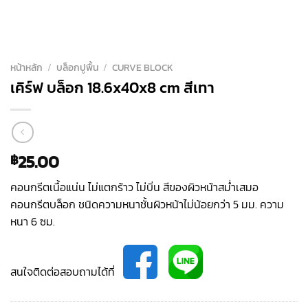
หน้าหลัก
/
บล็อกปูพื้น
/
CURVE BLOCK
เคิร์ฟ บล็อก 18.6x40x8 cm สีเทา
25.00
฿
คอนกรีตเนื้อแน่น ไม่แตกร้าว ไม่บิ่น สีของผิวหน้าสม่ำเสมอ
คอนกรีตบล็อก ชนิดความหนาชั้นผิวหน้าไม่น้อยกว่า 5 มม. ความ
หนา 6 ซม.
สนใจติดต่อสอบถามได้ที่