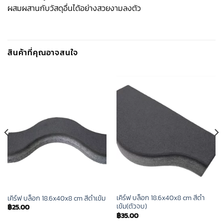
ผสมผสานกับวัสดุอื่นได้อย่างสวยงามลงตัว
สินค้าที่คุณอาจสนใจ
เคิร์ฟ บล็อก 18.6x40x8 cm สีดำ
เคิร์ฟ บล็อก 18.6x40x8 cm สีดำเข้ม
เข้ม(ตัวจบ)
฿
25.00
฿
35.00