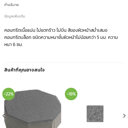
คำอธิบาย
ข้อมูลเพิ่มเติม
คอนกรีตเนื้อแน่น ไม่แตกร้าว ไม่บิ่น สีของผิวหน้าสม่ำเสมอ
คอนกรีตบล็อก ชนิดความหนาชั้นผิวหน้าไม่น้อยกว่า 5 มม. ความ
หนา 6 ซม.
สินค้าที่คุณอาจสนใจ
-22%
-18%