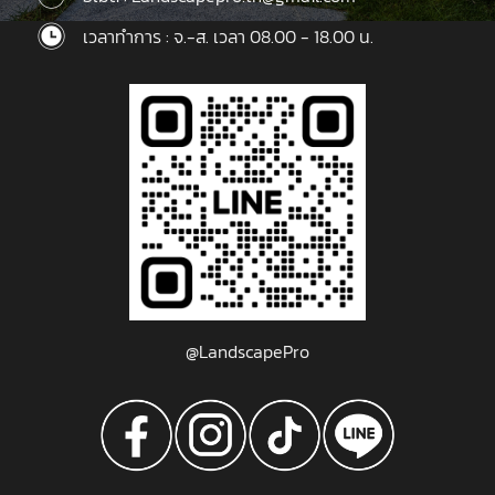
เวลาทำการ : จ.-ส. เวลา 08.00 - 18.00 น.
@LandscapePro