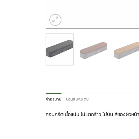
คำอธิบาย
ข้อมูลเพิ่มเติม
คอนกรีตเนื้อแน่น ไม่แตกร้าว ไม่บิ่น สีของผิว