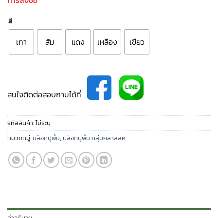
สี
เทา
ส้ม
แดง
เหลือง
เขียว
สนใจติดต่อสอบถามได้ที่
รหัสสินค้า:
ไม่ระบุ
หมวดหมู่:
บล็อกปูพื้น
,
บล็อกปูพื้น กลุ่มคลาสสิค
คำอธิบาย