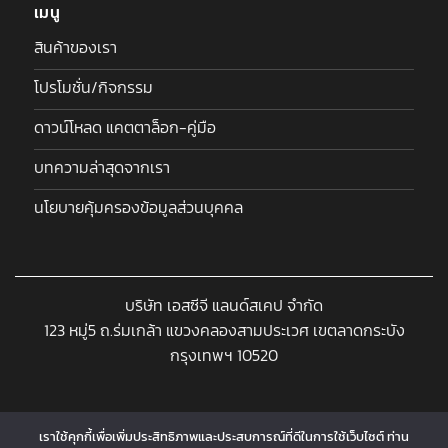
เมนู
สินค้าของเรา
โปรโมชั่น/กิจกรรม
ดาวน์โหลด แคตตาล็อก-คู่มือ
บทความล่าสุดจากเรา
นโยบายคุ้มครองข้อมูลส่วนบุคคล
บริษัท เอสซีจี แลนด์สเคป จำกัด
123 หมู่5 ถ.ร่มเกล้า แขวงคลองสามประเวศ เขตลาดกระบัง
กรุงเทพฯ 10520
เราใช้คุกกี้เพื่อเพิ่มประสิทธิภาพและประสบการณ์ที่ดีในการใช้เว็บไซต์ ท่าน