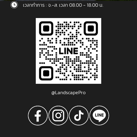
เวลาทำการ : จ.-ส. เวลา 08.00 - 18.00 น.
@LandscapePro