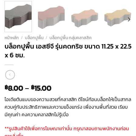
หน้าหลัก
/
บล็อกปูพื้น
/
บล็อกปูพื้น กลุ่มคลาสสิค
บล็อกปูพื้น เอสซีจี รุ่นคดกริช ขนาด 11.25 x 22.5
x 6 ซม.
8.00
–
15.00
฿
฿
ไอเดียต้นแบบของความสวยที่คลาสสิก ดีไซน์ก้อนบล็อกให้เป็นสากล
ควบคู่กับประสิทธิภาพและความแข็งแกร่ง เพื่องานพื้นที่สวย เรียบ
มีคุณค่า คงความคลาสสิกไม่รู้เบื่อ
**รูปสินค้าใช้เพื่อการโฆษณาเท่านั้น กรุณาสอบถามพนักงานก่อน
การสั่งซื้อ