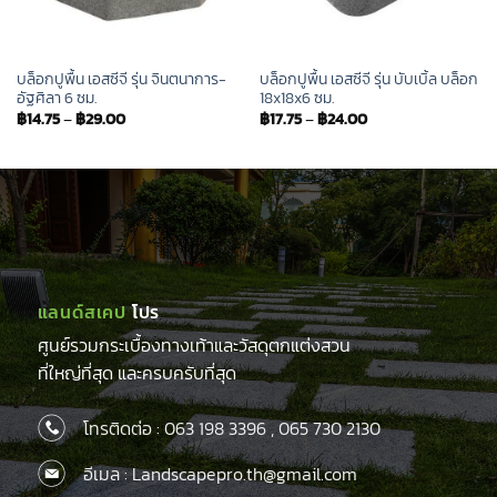
บล็อกปูพื้น เอสซีจี รุ่น จินตนาการ-
บล็อกปูพื้น เอสซีจี รุ่น บับเบิ้ล บล็อก
อัฐศิลา 6 ซม.
18x18x6 ซม.
฿
14.75
–
฿
29.00
฿
17.75
–
฿
24.00
แลนด์สเคป
โปร
ศูนย์รวมกระเบื้องทางเท้าและวัสดุตกแต่งสวน
ที่ใหญ่ที่สุด และครบครับที่สุด
โทรติดต่อ :
063 198 3396
,
065 730 2130
อีเมล : Landscapepro.th@gmail.com