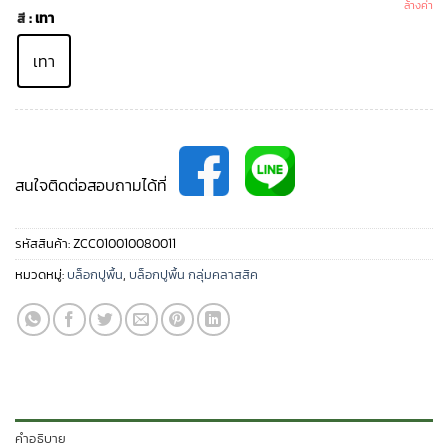
ล้างค่า
: เทา
สี
เทา
สนใจติดต่อสอบถามได้ที่
รหัสสินค้า:
ZCC010010080011
หมวดหมู่:
บล็อกปูพื้น
,
บล็อกปูพื้น กลุ่มคลาสสิค
คำอธิบาย