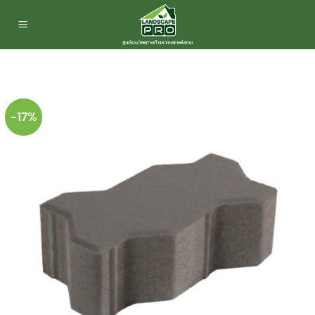
ข้าม
ไป
ยัง
เนื้อหา
-17%