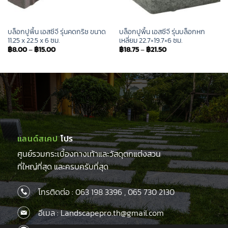
บล็อกปูพื้น เอสซีจี รุ่นคดกริช ขนาด
บล็อกปูพื้น เอสซีจี รุ่นบล็อกหก
11.25 x 22.5 x 6 ซม.
เหลี่ยม 22.7×19.7×6 ซม.
฿
8.00
–
฿
15.00
฿
18.75
–
฿
21.50
แลนด์สเคป
โปร
ศูนย์รวมกระเบื้องทางเท้าและวัสดุตกแต่งสวน
ที่ใหญ่ที่สุด และครบครับที่สุด
โทรติดต่อ :
063 198 3396
,
065 730 2130
อีเมล : Landscapepro.th@gmail.com