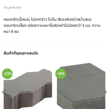
ข้อมูลเพิ่มเติม
คอนกรีตเนื้อแน่น ไม่แตกร้าว ไม่บิ่น สีของผิวหน้าสม่ำเสมอ
คอนกรีตบล็อก ชนิดความหนาชั้นผิวหน้าไม่น้อยกว่า 5 มม. ความ
หนา 8 ซม.
สินค้าที่คุณอาจสนใจ
-20%
-18%