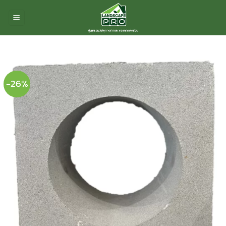
ข้าม
ไป
ยัง
เนื้อหา
-26%