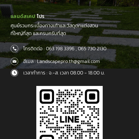
แลนด์สเคป
โปร
ศูนย์รวมกระเบื้องทางเท้าและวัสดุตกแต่งสวน
ที่ใหญ่ที่สุด และครบครับที่สุด
โทรติดต่อ :
063 198 3396
,
065 730 2130
อีเมล : Landscapepro.th@gmail.com
เวลาทำการ : จ.-ส. เวลา 08.00 - 18.00 น.