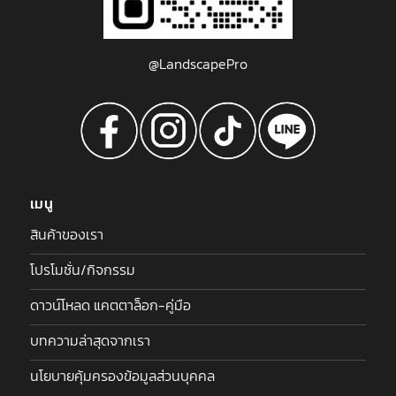
@LandscapePro
เมนู
สินค้าของเรา
โปรโมชั่น/กิจกรรม
ดาวน์โหลด แคตตาล็อก-คู่มือ
บทความล่าสุดจากเรา
นโยบายคุ้มครองข้อมูลส่วนบุคคล