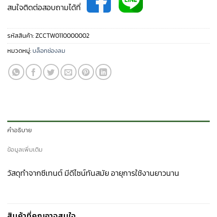
สนใจติดต่อสอบถามได้ที่
รหัสสินค้า:
ZCCTW0110000002
หมวดหมู่:
บล็อกช่องลม
คำอธิบาย
ข้อมูลเพิ่มเติม
วัสดุทำจากซีเทนต์ มีดีไซน์ทันสมัย อายุการใช้งานยาวนาน
สินค้าที่คุณอาจสนใจ