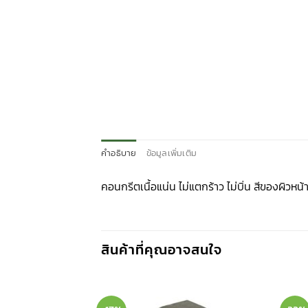
คำอธิบาย
ข้อมูลเพิ่มเติม
คอนกรีตเนื้อแน่น ไม่แตกร้าว ไม่บิ่น สีของผิวห
สินค้าที่คุณอาจสนใจ