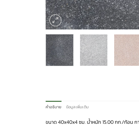
คำอธิบาย
ข้อมูลเพิ่มเติม
ขนาด 40x40x4 ซม. น้ำหนัก 15.00 กก./ก้อน กา