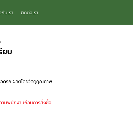
ยวกับเรา
ติดต่อเรา
ง
รียบ
่จอดรถ ผลิตโดยวัสดุคุณภาพ
บถามพนักงานก่อนการสั่งซื้อ