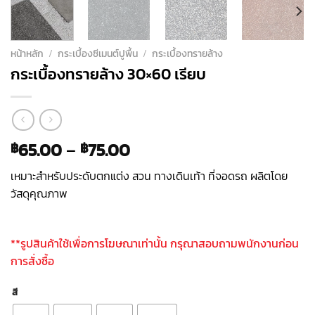
หน้าหลัก
/
กระเบื้องซีเมนต์ปูพื้น
/
กระเบื้องทรายล้าง
กระเบื้องทรายล้าง 30×60 เรียบ
65.00
–
75.00
฿
฿
เหมาะสำหรับประดับตกแต่ง สวน ทางเดินเท้า ที่จอดรถ ผลิตโดย
วัสดุคุณภาพ
**รูปสินค้าใช้เพื่อการโฆษณาเท่านั้น กรุณาสอบถามพนักงานก่อน
การสั่งซื้อ
สี