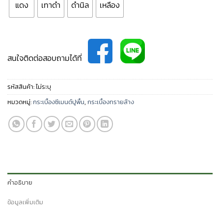
แดง
เทาดำ
ดำนิล
เหลือง
สนใจติดต่อสอบถามได้ที่
รหัสสินค้า:
ไม่ระบุ
หมวดหมู่:
กระเบื้องซีเมนต์ปูพื้น
,
กระเบื้องทรายล้าง
คำอธิบาย
ข้อมูลเพิ่มเติม