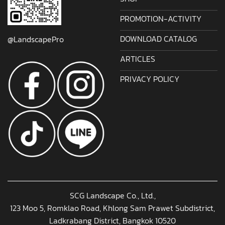
PROMOTION-ACTIVITY
DOWNLOAD CATALOG
@LandscapePro
ARTICLES
PRIVACY POLICY
SCG Landscape Co., Ltd.,
123 Moo 5, Romklao Road, Khlong Sam Prawet Subdistrict,
Ladkrabang District, Bangkok 10520