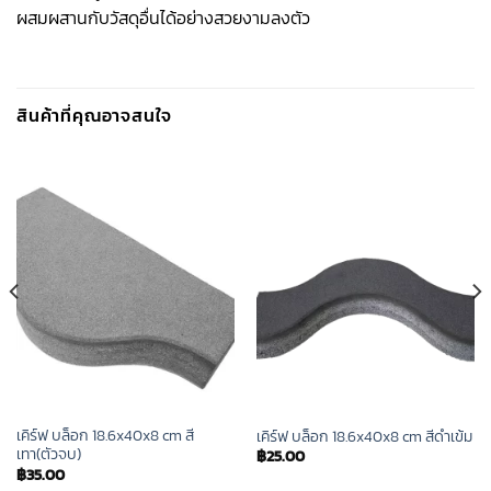
ผสมผสานกับวัสดุอื่นได้อย่างสวยงามลงตัว
สินค้าที่คุณอาจสนใจ
เคิร์ฟ บล็อก 18.6x40x8 cm สี
เคิร์ฟ บล็อก 18.6x40x8 cm สีดำเข้ม
เทา(ตัวจบ)
฿
25.00
฿
35.00