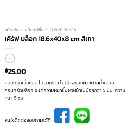
หน้าหลัก
/
บล็อกปูพื้น
/
CURVE BLOCK
เคิร์ฟ บล็อก 18.6x40x8 cm สีเทา
25.00
฿
คอนกรีตเนื้อแน่น ไม่แตกร้าว ไม่บิ่น สีของผิวหน้าสม่ำเสมอ
คอนกรีตบล็อก ชนิดความหนาชั้นผิวหน้าไม่น้อยกว่า 5 มม. ความ
หนา 6 ซม.
สนใจติดต่อสอบถามได้ที่