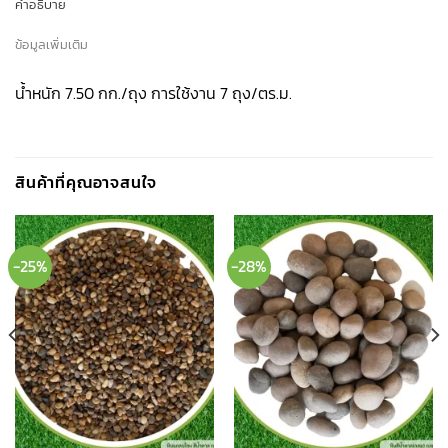
คำอธิบาย
ข้อมูลเพิ่มเติม
น้ำหนัก 7.50 กก./ถุง การใช้งาน 7 ถุง/ตร.ม.
สินค้าที่คุณอาจสนใจ
-25%
-28%