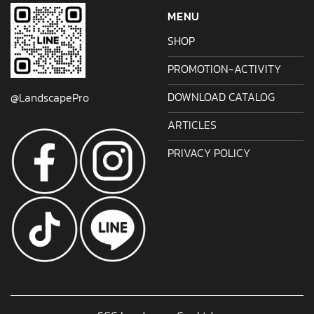
MENU
SHOP
PROMOTION-ACTIVITY
DOWNLOAD CATALOG
@LandscapePro
ARTICLES
PRIVACY POLICY