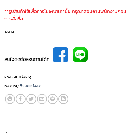
**รูปสินค้าใช้เพื่อการโฆษณาเท่านั้น กรุณาสอบถามพนักงานก่อน
การสั่งซื้อ
ขนาด
สนใจติดต่อสอบถามได้ที่
รหัสสินค้า:
ไม่ระบุ
หมวดหมู่:
หินตกแต่งสวน