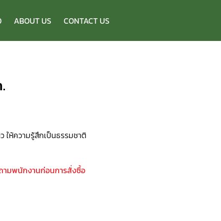
D
ABOUT US
CONTACT US
.
 ให้ความรู้สึกเป็นธรรมชาติ
บถามพนักงานก่อนการสั่งซื้อ