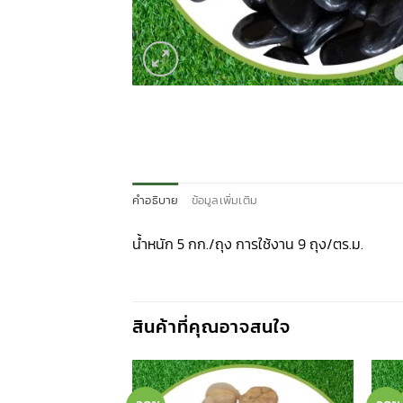
คำอธิบาย
ข้อมูลเพิ่มเติม
น้ำหนัก 5 กก./ถุง การใช้งาน 9 ถุง/ตร.ม.
สินค้าที่คุณอาจสนใจ