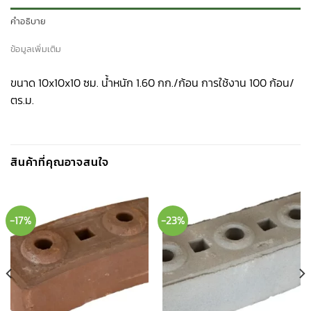
คำอธิบาย
ข้อมูลเพิ่มเติม
ขนาด 10x10x10 ซม. น้ำหนัก 1.60 กก./ก้อน การใช้งาน 100 ก้อน/
ตร.ม.
สินค้าที่คุณอาจสนใจ
-17%
-23%