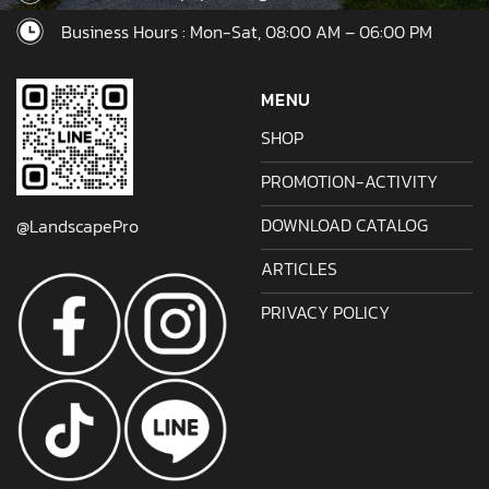
Business Hours : Mon-Sat, 08:00 AM – 06:00 PM
MENU
SHOP
PROMOTION-ACTIVITY
DOWNLOAD CATALOG
@LandscapePro
ARTICLES
PRIVACY POLICY