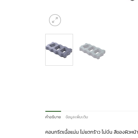
คำอธิบาย
ข้อมูลเพิ่มเติม
คอนกรีตเนื้อแน่น ไม่แตกร้าว ไม่บิ่น สีของผิว