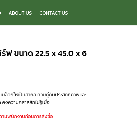
D
ABOUT US
CONTACT US
 เทิร์ฟ ขนาด 22.5 x 45.0 x 6
นบล็อกให้เป็นสากล ควบคู่กับประสิทธิภาพและ
า คงความคลาสสิกไม่รู้เบื่อ
บถามพนักงานก่อนการสั่งซื้อ