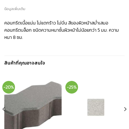
ข้อมูลเพิ่มเติม
คอนกรีตเนื้อแน่น ไม่แตกร้าว ไม่บิ่น สีของผิวหน้าสม่ำเสมอ
คอนกรีตบล็อก ชนิดความหนาชั้นผิวหน้าไม่น้อยกว่า 5 มม. ความ
หนา 8 ซม.
สินค้าที่คุณอาจสนใจ
-20%
-25%