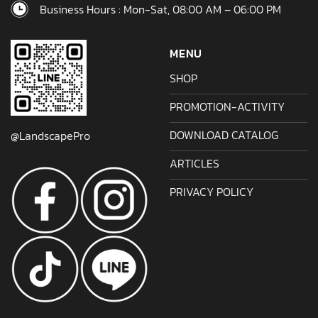
Business Hours : Mon-Sat, 08:00 AM – 06:00 PM
MENU
SHOP
PROMOTION-ACTIVITY
DOWNLOAD CATALOG
@LandscapePro
ARTICLES
PRIVACY POLICY