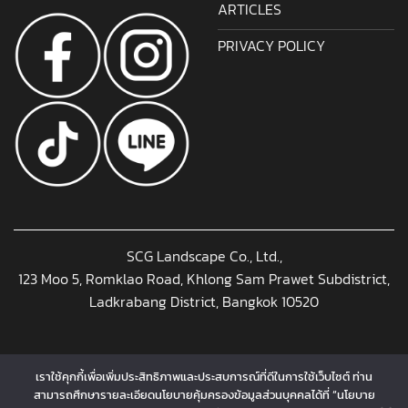
ARTICLES
PRIVACY POLICY
SCG Landscape Co., Ltd.,
123 Moo 5, Romklao Road, Khlong Sam Prawet Subdistrict,
Ladkrabang District, Bangkok 10520
เราใช้คุกกี้เพื่อเพิ่มประสิทธิภาพและประสบการณ์ที่ดีในการใช้เว็บไซต์ ท่าน
สามารถศึกษารายละเอียดนโยบายคุ้มครองข้อมูลส่วนบุคคลได้ที่ “นโยบาย
Copyright 2026 © www.landscapeproshop.com Designed and