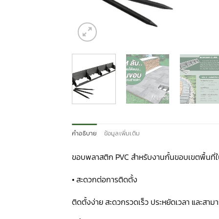
คำอธิบาย
ข้อมูลเพิ่มเติม
ขอบพลาสติก PVC สำหรับงานกั้นขอบเขตพื้นที่ใ
• สะดวกต่อการติดตั้ง
ติดตั้งง่าย สะดวกรวดเร็ว ประหยัดเวลา และสามารถ