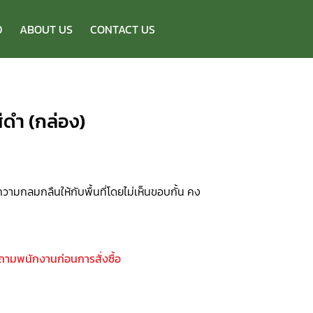
D
ABOUT US
CONTACT US
ดำ (กล่อง)
ามกลมกลืนให้กับพื้นที่โดยไม่เห็นขอบกั้น คง
บถามพนักงานก่อนการสั่งซื้อ