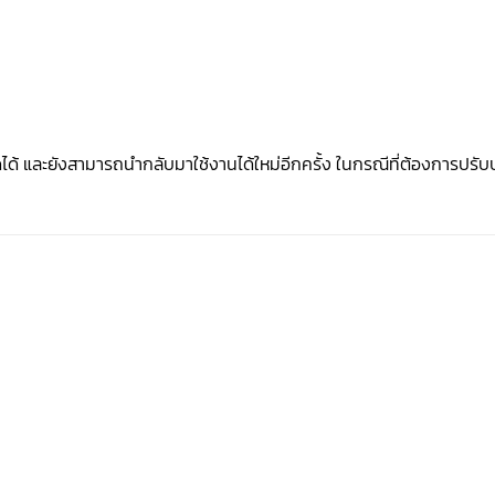
 และยังสามารถนำกลับมาใช้งานได้ใหม่อีกครั้ง ในกรณีที่ต้องการปรับปรุ