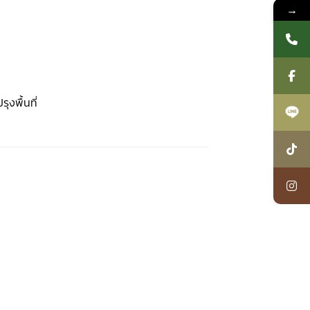
→
งพื้นที่