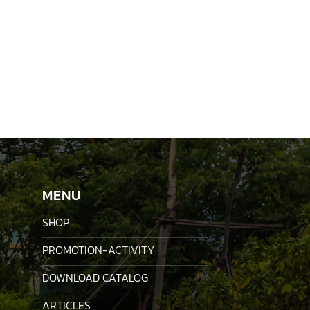
MENU
SHOP
PROMOTION-ACTIVITY
DOWNLOAD CATALOG
ARTICLES