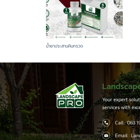
น้ำยาประสานหินกรวด
Landscap
Your expert solu
services with exc
Call :
063 1
Email : La