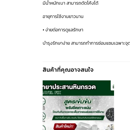
มีน้ำหนักเบา สามารถดัดโค้งได้
อายุการใช้งานยาวนาน
• ง่ายต่อการดูแลรักษา
บำรุงรักษาง่าย สามารถทำการซ่อมแซมเฉพาะจุดได้
สินค้าที่คุณอาจสนใจ