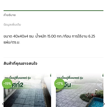
คำอธิบาย
ข้อมูลเพิ่มเติม
ขนาด 40x40x4 ซม. น้ำหนัก 15.00 กก./ก้อน การใช้งาน 6.25
แผ่น/ตร.ม.
สินค้าที่คุณอาจสนใจ
-19%
-17%