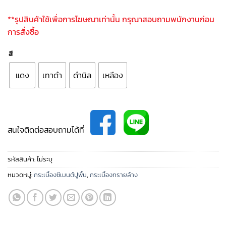
**รูปสินค้าใช้เพื่อการโฆษณาเท่านั้น กรุณาสอบถามพนักงานก่อน
การสั่งซื้อ
สี
แดง
เทาดำ
ดำนิล
เหลือง
สนใจติดต่อสอบถามได้ที่
รหัสสินค้า:
ไม่ระบุ
หมวดหมู่:
กระเบื้องซีเมนต์ปูพื้น
,
กระเบื้องทรายล้าง