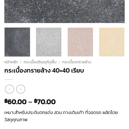
หน้าหลัก
/
กระเบื้องซีเมนต์ปูพื้น
/
กระเบื้องทรายล้าง
กระเบื้องทรายล้าง 40×40 เรียบ
60.00
–
70.00
฿
฿
เหมาะสำหรับประดับตกแต่ง สวน ทางเดินเท้า ที่จอดรถ ผลิตโดย
วัสดุคุณภาพ