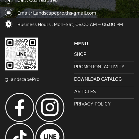
Email : Landscapepro.th@gmail.com
Business Hours : Mon-Sat, 08:00 AM – 06:00 PM
MENU
SHOP
PROMOTION-ACTIVITY
DOWNLOAD CATALOG
@LandscapePro
ARTICLES
PRIVACY POLICY