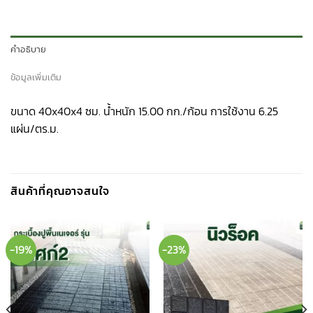
คำอธิบาย
ข้อมูลเพิ่มเติม
ขนาด 40x40x4 ซม. น้ำหนัก 15.00 กก./ก้อน การใช้งาน 6.25
แผ่น/ตร.ม.
สินค้าที่คุณอาจสนใจ
-19%
-23%