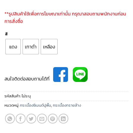
**รูปสินค้าใช้เพื่อการโฆษณาเท่านั้น กรุณาสอบถามพนักงานก่อน
การสั่งซื้อ
สี
แดง
เทาดำ
เหลือง
สนใจติดต่อสอบถามได้ที่
รหัสสินค้า:
ไม่ระบุ
หมวดหมู่:
กระเบื้องซีเมนต์ปูพื้น
,
กระเบื้องทรายล้าง