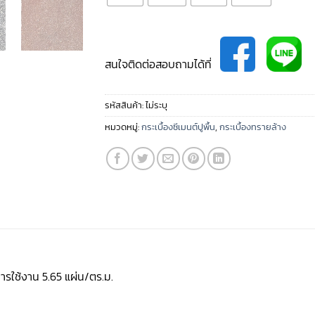
สนใจติดต่อสอบถามได้ที่
รหัสสินค้า:
ไม่ระบุ
หมวดหมู่:
กระเบื้องซีเมนต์ปูพื้น
,
กระเบื้องทรายล้าง
รใช้งาน 5.65 แผ่น/ตร.ม.