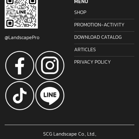
MENU
SHOP
PROMOTION-ACTIVITY
DOWNLOAD CATALOG
@LandscapePro
ARTICLES
PRIVACY POLICY
SCG Landscape Co., Ltd.,