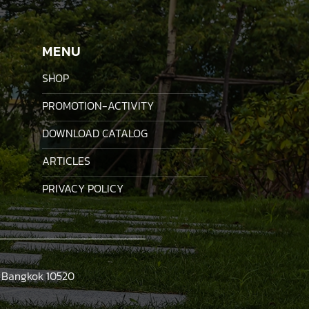
MENU
SHOP
PROMOTION-ACTIVITY
DOWNLOAD CATALOG
ARTICLES
PRIVACY POLICY
, Bangkok 10520