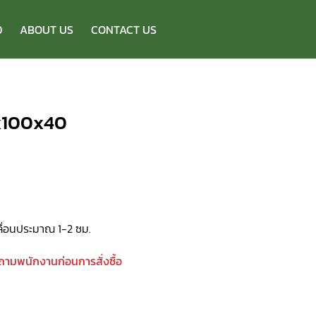
D
ABOUT US
CONTACT US
x100x40
ื่อนประมาณ 1-2 ซม.
บถามพนักงานก่อนการสั่งซื้อ