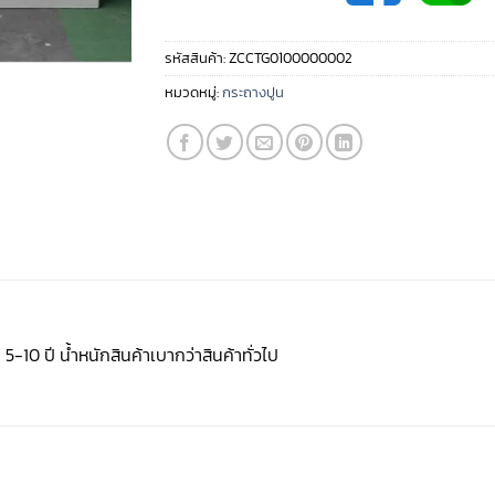
รหัสสินค้า:
ZCCTG0100000002
หมวดหมู่:
กระถางปูน
-10 ปี น้ำหนักสินค้าเบากว่าสินค้าทั่วไป