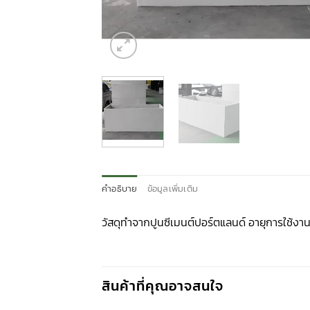
คำอธิบาย
ข้อมูลเพิ่มเติม
วัสดุทำจากปูนซีเมนต์ปอร์ตแลนด์ อายุการใช้งาน 5
สินค้าที่คุณอาจสนใจ