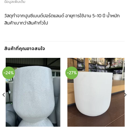
ข้อมูลเพิ่มเติม
วัสดุทำจากปูนซีเมนต์ปอร์ตแลนด์ อายุการใช้งาน 5-10 ปี น้ำหนัก
สินค้าเบากว่าสินค้าทั่วไป
สินค้าที่คุณอาจสนใจ
-24%
-27%