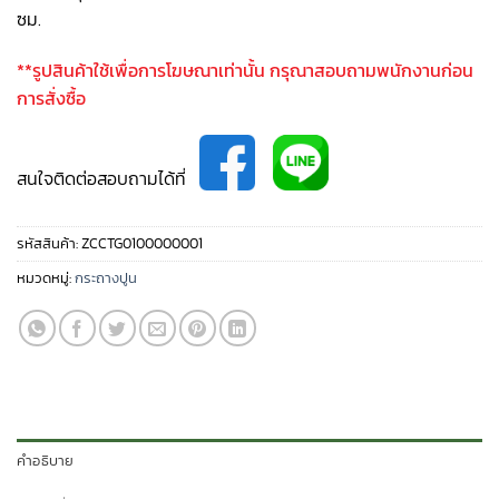
ซม.
**รูปสินค้าใช้เพื่อการโฆษณาเท่านั้น กรุณาสอบถามพนักงานก่อน
การสั่งซื้อ
สนใจติดต่อสอบถามได้ที่
รหัสสินค้า:
ZCCTG0100000001
หมวดหมู่:
กระถางปูน
คำอธิบาย