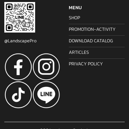
MENU
SHOP
PROMOTION-ACTIVITY
DOWNLOAD CATALOG
@LandscapePro
ARTICLES
PRIVACY POLICY