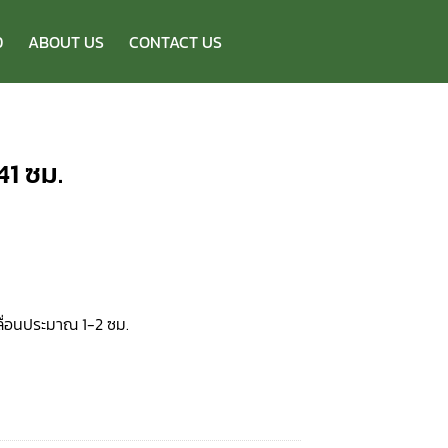
D
ABOUT US
CONTACT US
1 ซม.
ื่อนประมาณ 1-2 ซม.