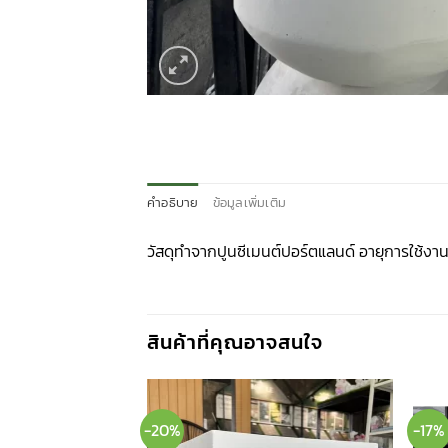
คำอธิบาย
ข้อมูลเพิ่มเติม
วัสดุทำจากปูนซีเมนต์ปอร์ตแลนด์ อายุการใช้งาน 5
สินค้าที่คุณอาจสนใจ
-20%
-17%