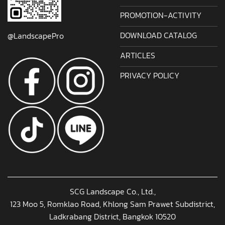
PROMOTION-ACTIVITY
DOWNLOAD CATALOG
@LandscapePro
ARTICLES
PRIVACY POLICY
SCG Landscape Co., Ltd.,
123 Moo 5, Romklao Road, Khlong Sam Prawet Subdistrict,
Ladkrabang District, Bangkok 10520