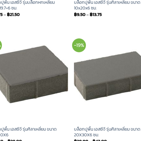
ปูพื้น เอสซีจี รุ่นบล็อกหกเหลี่ยม
บล็อกปูพื้น เอสซีจี รุ่นศิลาเหลี่ยม ขนาด
19.7×6 ซม.
10x20x6 ซม.
75
–
฿
21.50
฿
9.50
–
฿
13.75
%
-19%
ปูพื้น เอสซีจี รุ่นศิลาเหลี่ยม ขนาด
บล็อกปูพื้น เอสซีจี รุ่นศิลาเหลี่ยม ขนาด
20X6
20X30X6 ซม.