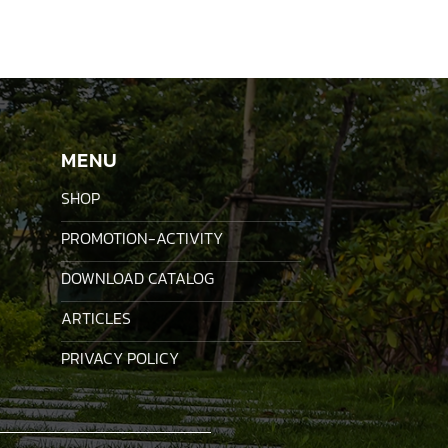
MENU
SHOP
PROMOTION-ACTIVITY
DOWNLOAD CATALOG
ARTICLES
PRIVACY POLICY