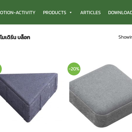
OTION-ACTIVITY
PRODUCTS
ARTICLES
DOWNLOA
Showin
 โมเดิร์น บล็อก
%
-20%