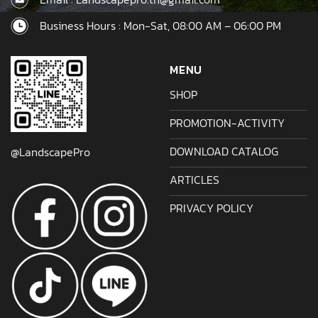
Business Hours : Mon-Sat, 08:00 AM – 06:00 PM
MENU
SHOP
PROMOTION-ACTIVITY
DOWNLOAD CATALOG
@LandscapePro
ARTICLES
PRIVACY POLICY