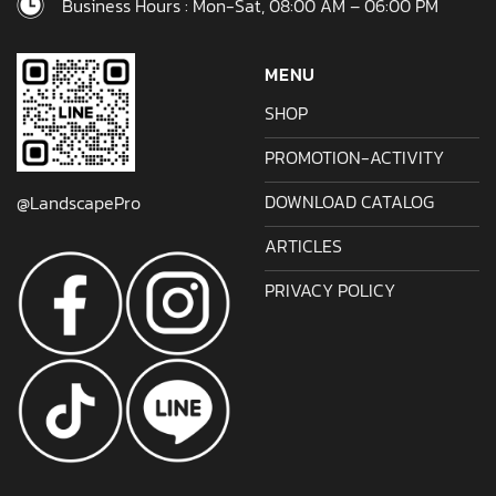
Business Hours : Mon-Sat, 08:00 AM – 06:00 PM
MENU
SHOP
PROMOTION-ACTIVITY
DOWNLOAD CATALOG
@LandscapePro
ARTICLES
PRIVACY POLICY