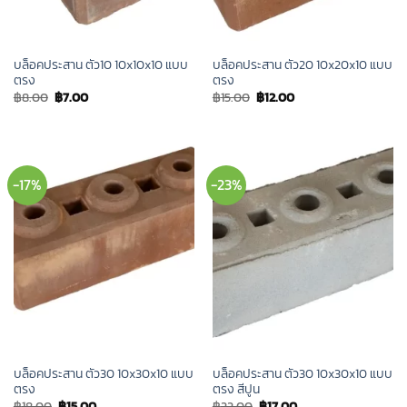
บล็อคประสาน ตัว10 10x10x10 แบบ
บล็อคประสาน ตัว20 10x20x10 แบบ
ตรง
ตรง
Original
Current
Original
Current
฿
8.00
฿
7.00
฿
15.00
฿
12.00
price
price
price
price
was:
is:
was:
is:
฿8.00.
฿7.00.
฿15.00.
฿12.00.
-17%
-23%
บล็อคประสาน ตัว30 10x30x10 แบบ
บล็อคประสาน ตัว30 10x30x10 แบบ
ตรง
ตรง สีปูน
Original
Current
Original
Current
฿
18.00
฿
15.00
฿
22.00
฿
17.00