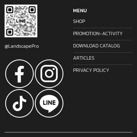
MENU
SHOP
PROMOTION-ACTIVITY
DOWNLOAD CATALOG
@LandscapePro
ARTICLES
PRIVACY POLICY