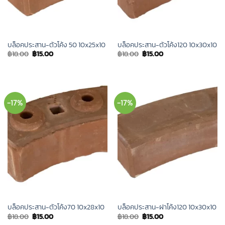
บล็อคประสาน-ตัวโค้ง 50 10x25x10
บล็อคประสาน-ตัวโค้ง120 10x30x10
Original
Current
Original
Current
฿
18.00
฿
15.00
฿
18.00
฿
15.00
price
price
price
price
was:
is:
was:
is:
฿18.00.
฿15.00.
฿18.00.
฿15.00.
-17%
-17%
บล็อคประสาน-ตัวโค้ง70 10x28x10
บล็อคประสาน-ฝาโค้ง120 10x30x10
Original
Current
Original
Current
฿
18.00
฿
15.00
฿
18.00
฿
15.00
price
price
price
price