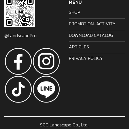
MENU
SHOP
PROMOTION-ACTIVITY
DOWNLOAD CATALOG
@LandscapePro
ARTICLES
PRIVACY POLICY
SCG Landscape Co., Ltd.,