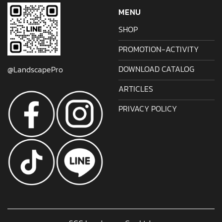
MENU
SHOP
PROMOTION-ACTIVITY
DOWNLOAD CATALOG
@LandscapePro
ARTICLES
PRIVACY POLICY