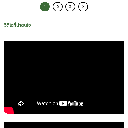
1
2
3
วีดีโอที่น่าสนใจ