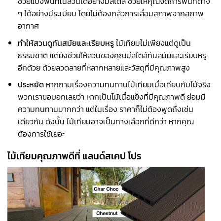
ช่วยแบ่งพื้นที่ในสวนได้อย่างมีสไตล์ ช่วยให้คุณจัดการพื้นที่ต่าง
ๆ ได้อย่างมีระเบียบ โดยไม่ต้องกลัวการเสื่อมสภาพจากสภาพ
อากาศ
ทำให้สวนดูทันสมัยและเรียบหรู
ไม้เทียมไม่เพียงแต่ดูเป็น
ธรรมชาติ แต่ยังช่วยให้สวนของคุณมีสไตล์ทันสมัยและเรียบหรู
อีกด้วย ด้วยลวดลายที่หลากหลายและวัสดุที่มีคุณภาพสูง
ประหยัด
หากถามเรื่องความทนทานไม้เทียมเมื่อเทียบกับไม้จริง
พวกเราขอบอกเลยว่า หากเป็นไม้เนื้อแข็งที่มีคุณภาพดี ย่อมมี
ความทนทานมากกว่า แต่ในเรื่อง ราคาก็ไม่ต้องพูดถึงเช่น
เดียวกัน ดังนั้น ไม้เทียมอาจเป็นทางเลือกที่ดีกว่า หากคุณ
ต้องการใช้เยอะ
ไม้เทียมคุณภาพดีที่ แลนด์สเคป โปร