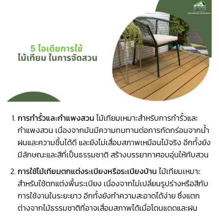
การทำรั้วและกำแพงสวน
ไม้เทียมเหมาะสำหรับการทำรั้วและ
กำแพงสวน เนื่องจากมันมีความทนทานต่อการกัดกร่อนจากน้ำ
ฝนและความชื้นได้ดี และยังไม่เสื่อมสภาพเหมือนไม้จริง อีกทั้งยัง
มีลักษณะและสีที่เป็นธรรมชาติ สร้างบรรยากาศอบอุ่นให้กับสวน
การใช้ไม้เทียมตกแต่งระเบียงหรือระเบียงบ้าน
ไม้เทียมเหมาะ
สำหรับใช้ตกแต่งพื้นระเบียง เนื่องจากไม่เปลี่ยนรูปร่างหรือสีกับ
การใช้งานในระยะยาว อีกทั้งยังทำความสะอาดได้ง่าย ซึ่งแตก
ต่างจากไม้ธรรมชาติที่อาจเสื่อมสภาพได้เมื่อโดนแดดและฝน