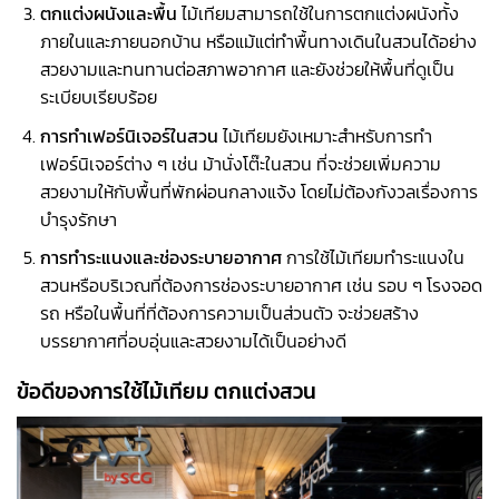
ตกแต่งผนังและพื้น
ไม้เทียมสามารถใช้ในการตกแต่งผนังทั้ง
ภายในและภายนอกบ้าน หรือแม้แต่ทำพื้นทางเดินในสวนได้อย่าง
สวยงามและทนทานต่อสภาพอากาศ และยังช่วยให้พื้นที่ดูเป็น
ระเบียบเรียบร้อย
การทำเฟอร์นิเจอร์ในสวน
ไม้เทียมยังเหมาะสำหรับการทำ
เฟอร์นิเจอร์ต่าง ๆ เช่น ม้านั่งโต๊ะในสวน ที่จะช่วยเพิ่มความ
สวยงามให้กับพื้นที่พักผ่อนกลางแจ้ง โดยไม่ต้องกังวลเรื่องการ
บำรุงรักษา
การทำระแนงและช่องระบายอากาศ
การใช้ไม้เทียมทำระแนงใน
สวนหรือบริเวณที่ต้องการช่องระบายอากาศ เช่น รอบ ๆ โรงจอด
รถ หรือในพื้นที่ที่ต้องการความเป็นส่วนตัว จะช่วยสร้าง
บรรยากาศที่อบอุ่นและสวยงามได้เป็นอย่างดี
ข้อดีของการใช้ไม้เทียม ตกแต่งสวน