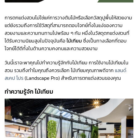
การตกแต่งสวนไม่ใช่แค่การวางต้นไม้หรือเลือกวัสดุปูพื้นให้สวยงาม
แต่ยังรวมถึงการใช้วัสดุที่สามารถตอบโจทย์ทั้งในแง่ของความ
สวยงามและความทนทานไปพร้อม ๆ กัน หนึ่งในวัสดุตกแต่งสวนที่
ได้รับความนิยมสูงในปัจจุบันคือ
ไม้เทียม
ซึ่งเป็นทางเลือกที่ตอบ
โจทย์ได้ดีทั้งในด้านความคงทนและความสวยงาม
วันนี้เราจะพาคุณไปทำความรู้จักกับไม้เทียม การใช้งานไม้เทียมใน
สวน รวมถึงทำไมคุณถึงควรเลือก ไม้เทียมคุณภาพดีจาก
แลนด์
สเคป โปร
(Landscape Pro) สำหรับการตกแต่งสวนของคุณ
ทำความรู้จัก ไม้เทียม