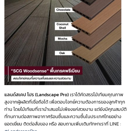
แลนด์สเคป โปร (Landscape Pro)
เราได้คัดสรรไม้เทียมคุณภาพ
สูงจากผู้ผลิตที่เชื่อถือได้ เพื่อตอบโจทย์ความต้องการของลูกค้าทุก
ท่าน โดยไม้เทียมที่เรานำเสนอไม่เพียงแค่สวยงาม แต่ยังมีคุณสมบัติ
ที่ทนทานต่อสภาพอากาศร้อนชื้นและความชื้นในประเทศไทยอย่าง
ยอดเยี่ยม ติดต่อสั่งของ หรือ สอบถามเพิ่มเติมทักหาเราที่ LINE :