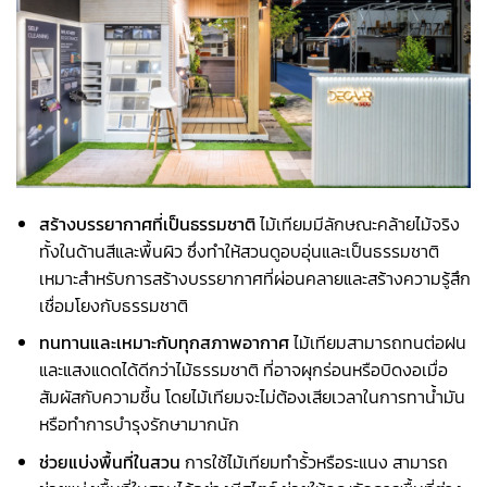
สร้างบรรยากาศที่เป็นธรรมชาติ
ไม้เทียมมีลักษณะคล้ายไม้จริง
ทั้งในด้านสีและพื้นผิว ซึ่งทำให้สวนดูอบอุ่นและเป็นธรรมชาติ
เหมาะสำหรับการสร้างบรรยากาศที่ผ่อนคลายและสร้างความรู้สึก
เชื่อมโยงกับธรรมชาติ
ทนทานและเหมาะกับทุกสภาพอากาศ
ไม้เทียมสามารถทนต่อฝน
และแสงแดดได้ดีกว่าไม้ธรรมชาติ ที่อาจผุกร่อนหรือบิดงอเมื่อ
สัมผัสกับความชื้น โดยไม้เทียมจะไม่ต้องเสียเวลาในการทาน้ำมัน
หรือทำการบำรุงรักษามากนัก
ช่วยแบ่งพื้นที่ในสวน
การใช้ไม้เทียมทำรั้วหรือระแนง สามารถ