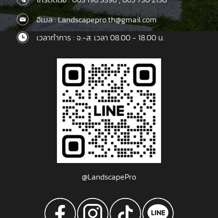
อีเมล : Landscapepro.th@gmail.com
เวลาทำการ : จ.-ส. เวลา 08.00 - 18.00 น.
@LandscapePro