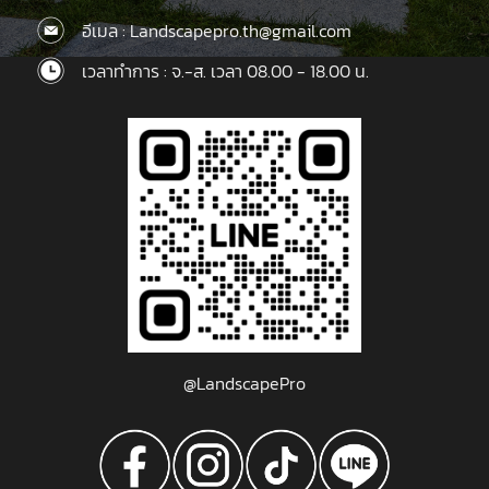
อีเมล : Landscapepro.th@gmail.com
เวลาทำการ : จ.-ส. เวลา 08.00 - 18.00 น.
@LandscapePro