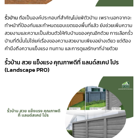
รั้วบ้าน
ถือเป็นองค์ประกอบที่สำคัญไม่แพ้ตัวบ้าน เพราะนอกจากจะ
ทำหน้าที่ป้องกันและกำหนดขอบเขตของพื้นที่แล้ว ยังช่วยเพิ่มความ
สวยงามและความเป็นส่วนตัวให้กับบ้านของคุณอีกด้วย การเลือกรั้ว
บ้านที่ดีนั้นไม่ใช่แค่เรื่องของความสวยงามเพียงอย่างเดียว แต่ต้อง
คำนึงถึงความแข็งแรง ทนทาน และการดูแลรักษาที่ง่ายด้วย
รั้วบ้าน สวย แข็งแรง คุณภาพดีที่ แลนด์สเคป โปร
(Landscape PRO)