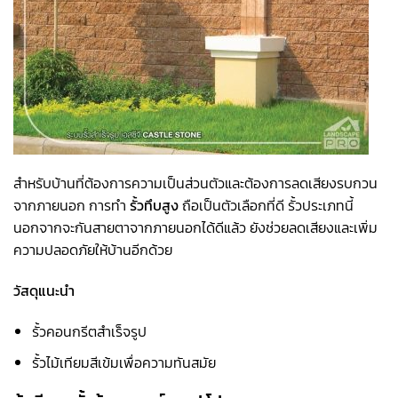
สำหรับบ้านที่ต้องการความเป็นส่วนตัวและต้องการลดเสียงรบกวน
จากภายนอก การทำ
รั้วทึบสูง
ถือเป็นตัวเลือกที่ดี รั้วประเภทนี้
นอกจากจะกันสายตาจากภายนอกได้ดีแล้ว ยังช่วยลดเสียงและเพิ่ม
ความปลอดภัยให้บ้านอีกด้วย
วัสดุแนะนำ
รั้วคอนกรีตสำเร็จรูป
รั้วไม้เทียมสีเข้มเพื่อความทันสมัย