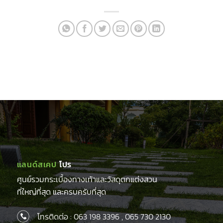
แลนด์สเคป
โปร
ศูนย์รวมกระเบื้องทางเท้าและวัสดุตกแต่งสวน
ที่ใหญ่ที่สุด และครบครับที่สุด
โทรติดต่อ :
063 198 3396
,
065 730 2130