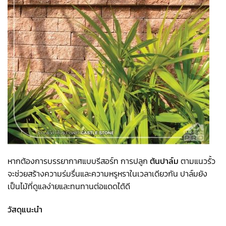
หากต้องการบรรยากาศแบบรีสอร์ท การปลูก
ต้นปาล์ม
ตามแนวรั้ว
จะช่วยสร้างความร่มรื่นและความหรูหราในเวลาเดียวกัน ปาล์มยัง
เป็นไม้ที่ดูแลง่ายและทนทานต่อแดดได้ดี
วัสดุแนะนำ