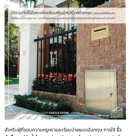
สำหรับผู้ที่ชอบความหรูหราและเรียบง่ายแบบอังกฤษ การใช้
รั้ว