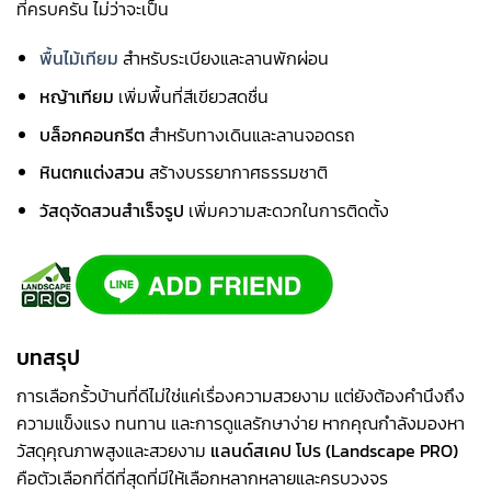
ที่ครบครัน ไม่ว่าจะเป็น
พื้นไม้เทียม
สำหรับระเบียงและลานพักผ่อน
หญ้าเทียม
เพิ่มพื้นที่สีเขียวสดชื่น
บล็อกคอนกรีต
สำหรับทางเดินและลานจอดรถ
หินตกแต่งสวน
สร้างบรรยากาศธรรมชาติ
วัสดุจัดสวนสำเร็จรูป
เพิ่มความสะดวกในการติดตั้ง
บทสรุป
การเลือกรั้วบ้านที่ดีไม่ใช่แค่เรื่องความสวยงาม แต่ยังต้องคำนึงถึง
ความแข็งแรง ทนทาน และการดูแลรักษาง่าย หากคุณกำลังมองหา
วัสดุคุณภาพสูงและสวยงาม
แลนด์สเคป โปร (
Landscape PRO)
คือตัวเลือกที่ดีที่สุดที่มีให้เลือกหลากหลายและครบวงจร