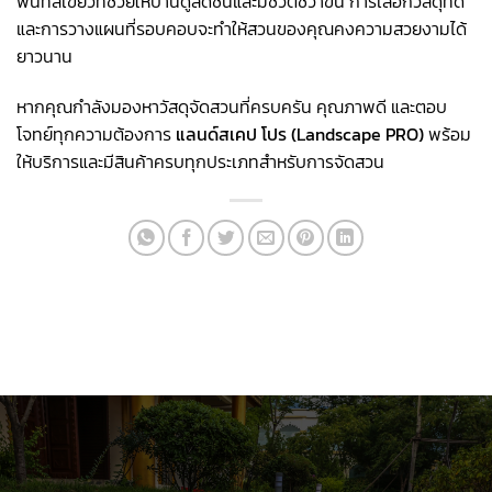
พื้นที่สีเขียวที่ช่วยให้บ้านดูสดชื่นและมีชีวิตชีวาขึ้น การเลือกวัสดุที่ดี
และการวางแผนที่รอบคอบจะทำให้สวนของคุณคงความสวยงามได้
ยาวนาน
หากคุณกำลังมองหาวัสดุจัดสวนที่ครบครัน คุณภาพดี และตอบ
โจทย์ทุกความต้องการ
แลนด์สเคป โปร (
Landscape PRO)
พร้อม
ให้บริการและมีสินค้าครบทุกประเภทสำหรับการจัดสวน