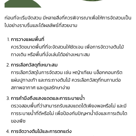
ก่อนที่จะเริ่มจัดสวน มีหลายสิ่งที่ควรพิจารณาเพื่อให้การจัดสวนเป็น
ไปอย่างราบรื่นและได้ผลลัพธ์ที่สวยงาม
การวางแผนพื้นที่
ควรวัดขนาดพื้นที่ที่จะจัดสวนให้ชัดเจน เพื่อการจัดวางต้นไม้
ทางเดิน หรือพื้นที่นั่งเล่นได้อย่างเหมาะสม
การเลือกวัสดุที่เหมาะสม
การเลือกวัสดุในการจัดสวน เช่น หญ้าเทียม บล็อกคอนกรีต
แผ่นปูทางเท้า และกระถางต้นไม้ ควรเลือกวัสดุที่ทนทานต่อ
สภาพอากาศ และดูแลรักษาง่าย
การคำนึงถึงแสงแดดและการระบายน้ำ
ตรวจสอบพื้นที่ว่าสามารถรับแสงแดดได้เพียงพอหรือไม่ และมี
การระบายน้ำที่ดีหรือไม่ เพื่อป้องกันปัญหาน้ำขังและการเติบโต
ของพืช
การจัดวางต้นไม้และการตกแต่ง