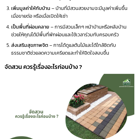
เพิ่มมูลค่าให้กับบ้าน
– บ้านที่มีสวนสวยงามจะมีมูลค่าเพิ่มขึ้น
เมื่อขายต่อ หรือเมื่อเปิดให้เช่า
เป็นพื้นที่ผ่อนคลาย
– การมีสวนเล็กๆ หน้าบ้านหรือหลังบ้าน
ช่วยให้คุณได้มีพื้นที่พักผ่อนและใช้เวลาร่วมกับครอบครัว
ส่งเสริมสุขภาพจิต
– การได้ดูแลต้นไม้และได้ใกล้ชิดกับ
ธรรมชาติช่วยลดความเครียดและทำให้จิตใจสงบขึ้น
จัดสวน ควรรู้เรื่องอะไรก่อนบ้าง ?