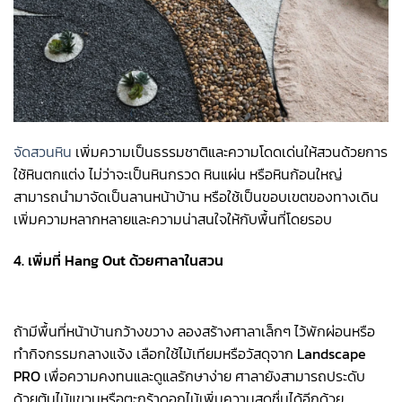
จัดสวนหิน
เพิ่มความเป็นธรรมชาติและความโดดเด่นให้สวนด้วยการ
ใช้หินตกแต่ง ไม่ว่าจะเป็นหินกรวด หินแผ่น หรือหินก้อนใหญ่
สามารถนำมาจัดเป็นลานหน้าบ้าน หรือใช้เป็นขอบเขตของทางเดิน
เพิ่มความหลากหลายและความน่าสนใจให้กับพื้นที่โดยรอบ
4. เพิ่มที่ Hang Out ด้วยศาลาในสวน
ถ้ามีพื้นที่หน้าบ้านกว้างขวาง ลองสร้างศาลาเล็กๆ ไว้พักผ่อนหรือ
ทำกิจกรรมกลางแจ้ง เลือกใช้ไม้เทียมหรือวัสดุจาก
Landscape
PRO
เพื่อความคงทนและดูแลรักษาง่าย ศาลายังสามารถประดับ
ด้วยต้นไม้แขวนหรือตะกร้าดอกไม้เพิ่มความสดชื่นได้อีกด้วย