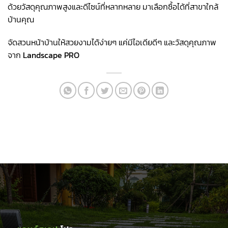
ด้วยวัสดุคุณภาพสูงและดีไซน์ที่หลากหลาย มาเลือกซื้อได้ที่สาขาใกล้
บ้านคุณ
จัดสวนหน้าบ้านให้สวยงามได้ง่ายๆ แค่มีไอเดียดีๆ และวัสดุคุณภาพ
จาก
Landscape PRO