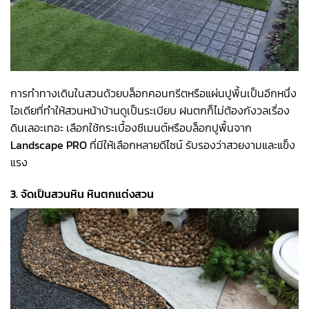
การทำทางเดินในสวนด้วยบล็อกคอนกรีตหรือแผ่นปูพื้นเป็นอีกหนึ่ง
ไอเดียที่ทำให้สวนหน้าบ้านดูเป็นระเบียบ ฝนตกก็ไม่ต้องกังวลเรื่อง
ดินเลอะเทอะ เลือกใช้กระเบื้องซีเมนต์หรือบล็อกปูพื้นจาก
Landscape PRO
ที่มีให้เลือกหลายดีไซน์ รับรองว่าสวยงามและแข็ง
แรง
3. จัดเป็นสวนหิน หินตกแต่งสวน